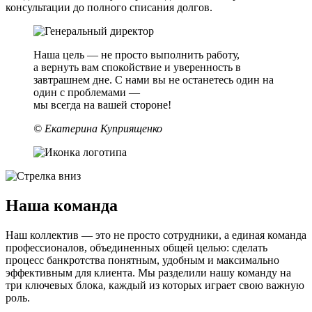
консультации до полного списания долгов.
Наша цель — не просто выполнить работу,
а вернуть вам спокойствие и уверенность в
завтрашнем дне. С нами вы не останетесь один на
один с проблемами —
мы всегда на вашей стороне!
© Екатерина Куприященко
Наша команда
Наш коллектив — это не просто сотрудники, а единая команда
профессионалов, объединенных общей целью: сделать
процесс банкротства понятным, удобным и максимально
эффективным для клиента. Мы разделили нашу команду на
три ключевых блока, каждый из которых играет свою важную
роль.