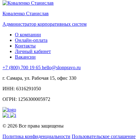
Коваленко Станислав
Администратор корпоративных систем
О компании
Онлайн-оплата
Контакты
Личный кабинет
Вакансии
+7 (800) 700 19 65
hello@slonpravo.ru
г. Самара, ул. Рабочая 15, офис 330
ИНН: 6316291050
ОГРН: 1256300005972
© 2026 Все права защищены
Политика конфиденциальности
Пользовательское соглашение