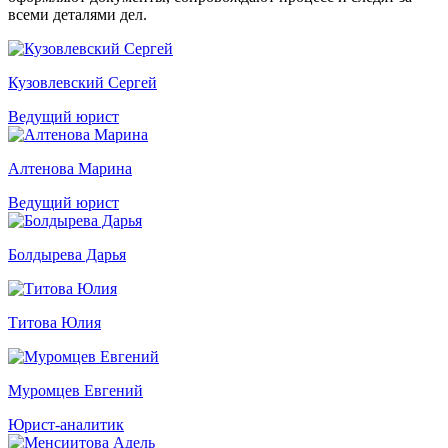
всеми деталями дел.
Кузовлевский Сергей
Ведущий юрист
Алтенова Марина
Ведущий юрист
Болдырева Дарья
Титова Юлия
Муромцев Евгений
Юрист-аналитик