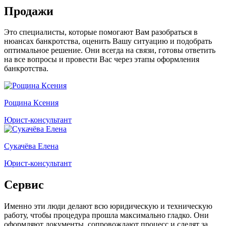
Продажи
Это специалисты, которые помогают Вам разобраться в
нюансах банкротства, оценить Вашу ситуацию и подобрать
оптимальное решение. Они всегда на связи, готовы ответить
на все вопросы и провести Вас через этапы оформления
банкротства.
Рощина Ксения
Юрист-консультант
Сукачёва Елена
Юрист-консультант
Сервис
Именно эти люди делают всю юридическую и техническую
работу, чтобы процедура прошла максимально гладко. Они
оформляют документы, сопровождают процесс и следят за