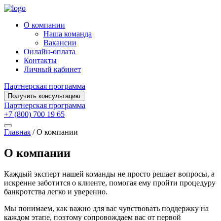
О компании
Наша команда
Вакансии
Онлайн-оплата
Контакты
Личный кабинет
Партнерская программа
Получить консультацию
Партнерская программа
+7 (800) 700 19 65
Главная
/
О компании
О компании
Каждый эксперт нашей команды не просто решает вопросы, а
искренне заботится о клиенте, помогая ему пройти процедуру
банкротства легко и уверенно.
Мы понимаем, как важно для вас чувствовать поддержку на
каждом этапе, поэтому сопровождаем вас от первой