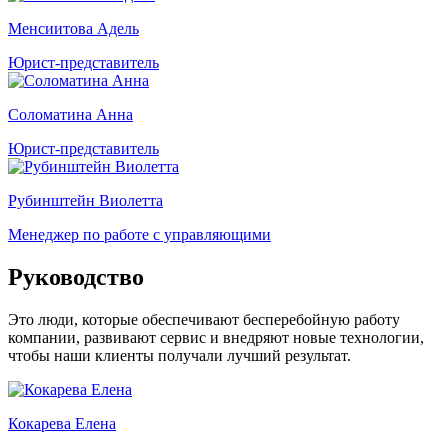
Менсиитова Адель
Юрист-представитель
Соломатина Анна
Юрист-представитель
Рубинштейн Виолетта
Менеджер по работе с управляющими
Руководство
Это люди, которые обеспечивают бесперебойную работу
компании, развивают сервис и внедряют новые технологии,
чтобы наши клиенты получали лучший результат.
Кокарева Елена